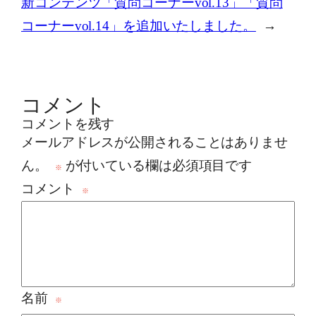
新コンテンツ「質問コーナーvol.13」「質問
コーナーvol.14」を追加いたしました。
→
コメント
コメントを残す
メールアドレスが公開されることはありませ
ん。
が付いている欄は必須項目です
※
コメント
※
名前
※