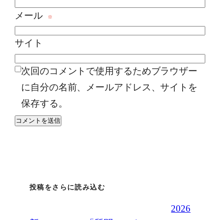
メール
※
サイト
次回のコメントで使用するためブラウザー
に自分の名前、メールアドレス、サイトを
保存する。
投稿をさらに読み込む
2026