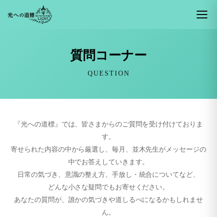
質問コーナー
QUESTION
『光への道標』では、皆さまからのご質問を受け付けておりま
す。
寄せられた内容の中から厳選し、毎月、並木先生がメッセージの
中でお答えしていきます。
日常の気づき、意識の整え方、手放し・統合についてなど、
どんな小さな疑問でもお寄せください。
あなたの質問が、誰かの気づきや道しるべになるかもしれませ
ん。