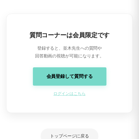
質問コーナーは会員限定です
登録すると、並木先生への質問や
回答動画の視聴が可能になります。
会員登録して質問する
ログインはこちら
トップページに戻る